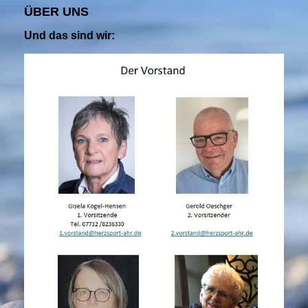
ÜBER UNS
Und das sind wir: